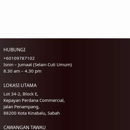
HUBUNGI
+60109787102
Isnin – Jumaat (Selain Cuti Umum)
8.30 am – 4.30 pm
LOKASI UTAMA
Lot 34-2, Block E,
Kepayan Perdana Commercial,
Jalan Penampang,
88200 Kota Kinabalu, Sabah
CAWANGAN TAWAU