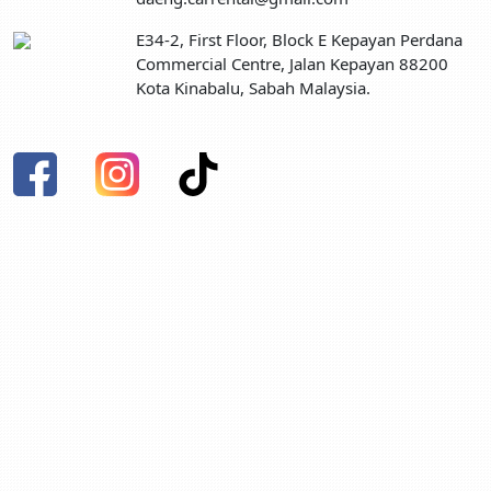
E34-2, First Floor, Block E Kepayan Perdana
Commercial Centre, Jalan Kepayan 88200
Kota Kinabalu, Sabah Malaysia.