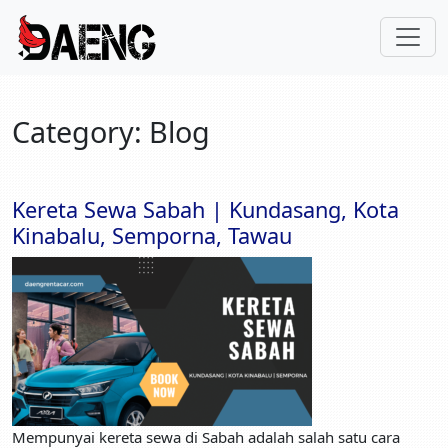
Category:
Blog
Kereta Sewa Sabah | Kundasang, Kota
Kinabalu, Semporna, Tawau
Mempunyai kereta sewa di Sabah adalah salah satu cara