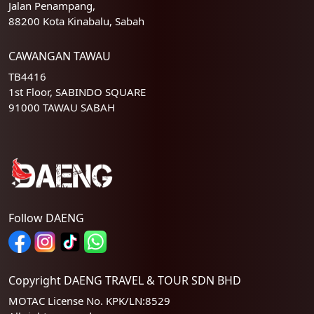
Jalan Penampang,
88200 Kota Kinabalu, Sabah
CAWANGAN TAWAU
TB4416
1st Floor, SABINDO SQUARE
91000 TAWAU SABAH
Follow DAENG
Copyright DAENG TRAVEL & TOUR SDN BHD
MOTAC License No. KPK/LN:8529