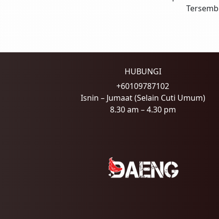
Tersemb
HUBUNGI
+60109787102
Isnin – Jumaat (Selain Cuti Umum)
8.30 am – 4.30 pm