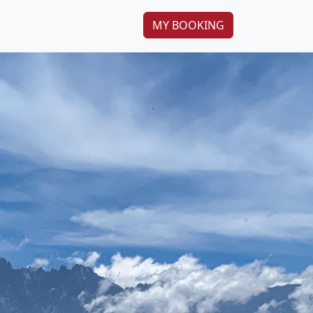
MY BOOKING