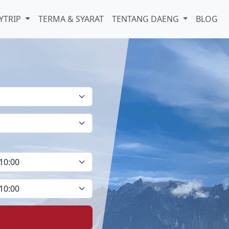
YTRIP
TERMA & SYARAT
TENTANG DAENG
BLOG